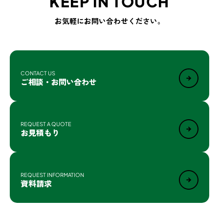
KEEP IN TOUCH
お気軽にお問い合わせください。
CONTACT US
ご相談・お問い合わせ
REQUEST A QUOTE
お見積もり
REQUEST INFORMATION
資料請求