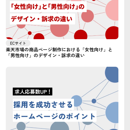
ECサイト
楽天市場の商品ページ制作における「女性向け」と
「男性向け」のデザイン・訴求の違い