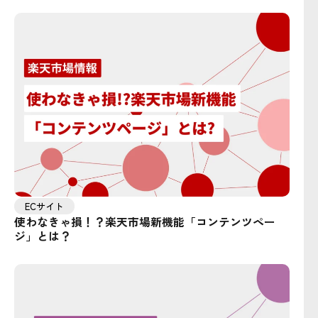
ECサイト
使わなきゃ損！？楽天市場新機能「コンテンツペー
ジ」とは？