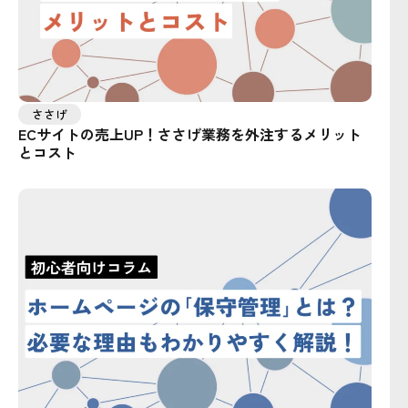
ささげ
ECサイトの売上UP！ささげ業務を外注するメリット
とコスト