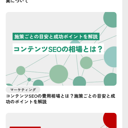
異について
マーケティング
コンテンツSEOの費用相場とは？施策ごとの目安と成
功のポイントを解説