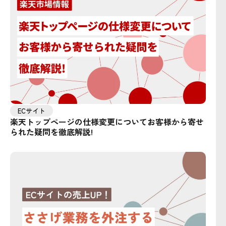
ECサイト
楽天トップページの仕様変更についてお客様から寄せ
られた疑問を徹底解説!