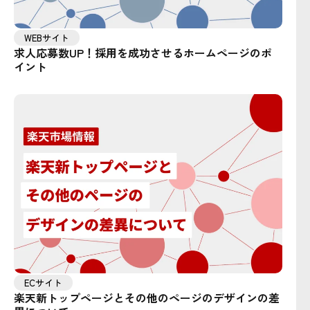
WEBサイト
求人応募数UP！採用を成功させるホームページのポ
イント
ECサイト
楽天新トップページとその他のページのデザインの差