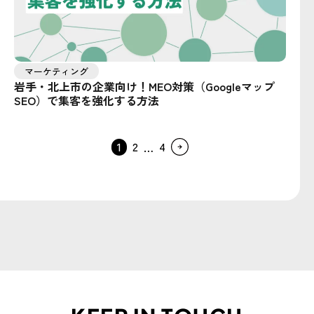
マーケティング
岩手・北上市の企業向け！MEO対策（Googleマップ
SEO）で集客を強化する方法
1
2
4
…