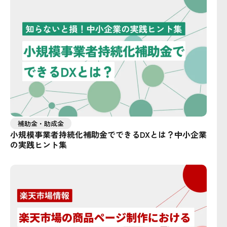
補助金・助成金
小規模事業者持続化補助金でできるDXとは？中小企業
の実践ヒント集