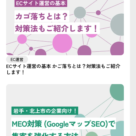
EC運営
ECサイト運営の基本 かご落ちとは？対策法もご紹介
します！