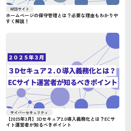
WEBサイト
ホームページの保守管理とは？必要な理由もわかりや
すく解説！
サイバーセキュリティ
【2025年3月】3Dセキュア2.0導入義務化とは？ECサ
イト運営者が知るべきポイント