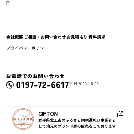
用
会社概要
ご相談・お問い合わせ
お見積もり
資料請求
プライバシーポリシー
お電話でのお問い合わせ
平日 9:00-18:00
GIFTON
岩手県北上市のふるさと納税返礼品事業者と
して地元のブランド豚の販売をしております