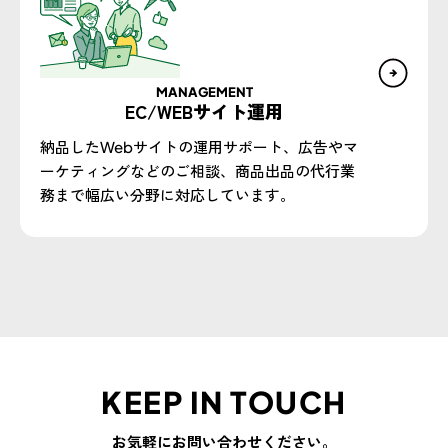
MANAGEMENT
EC/WEBサイト運用
納品したWebサイトの運用サポート、広告やマ
ーケティングなどのご相談、商品出品の代行業
務まで幅広い分野に対応しています。
KEEP IN TOUCH
お気軽にお問い合わせください。