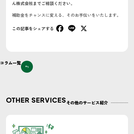
ん株式会社までご相談ください。
補助金をチャンスに変える、そのお手伝いをいたします。
Facebook
Line
X
この記事をシェアする
コラム一覧
OTHER SERVICES
その他のサービス紹介