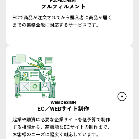
FULFILLMENT
フルフィルメント
ECで商品が注文されてから購入者に商品が届く
までの業務全般に対応するサービスです。
WEB DESIGN​
EC／WEBサイト制作​
起業や融資に必要な企業サイトを低予算で制作
する相談から、高機能なECサイトの制作まで、
お客様のニーズに幅広く対応しています。​