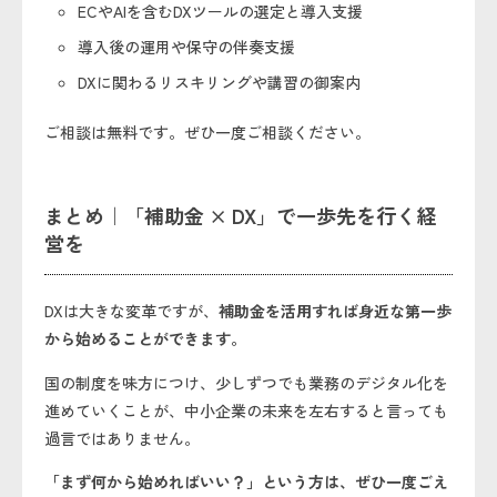
ECやAIを含むDXツールの選定と導入支援
導入後の運用や保守の伴奏支援
DXに関わるリスキリングや講習の御案内
ご相談は無料です。ぜひ一度ご相談ください。
まとめ｜「補助金 × DX」で一歩先を行く経
営を
DXは大きな変革ですが、
補助金を活用すれば身近な第一歩
から始めることができます。
国の制度を味方につけ、少しずつでも業務のデジタル化を
進めていくことが、中小企業の未来を左右すると言っても
過言ではありません。
「まず何から始めればいい？」という方は、ぜひ一度ごえ