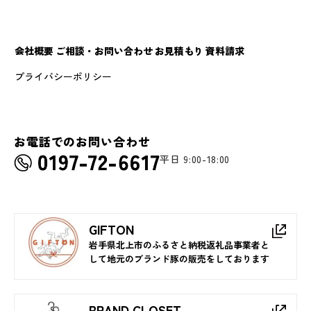
会社概要
ご相談・お問い合わせ
お見積もり
資料請求
プライバシーポリシー
お電話でのお問い合わせ
平日 9:00-18:00
GIFTON
岩手県北上市のふるさと納税返礼品事業者と
して地元のブランド豚の販売をしております
BRAND CLOSET