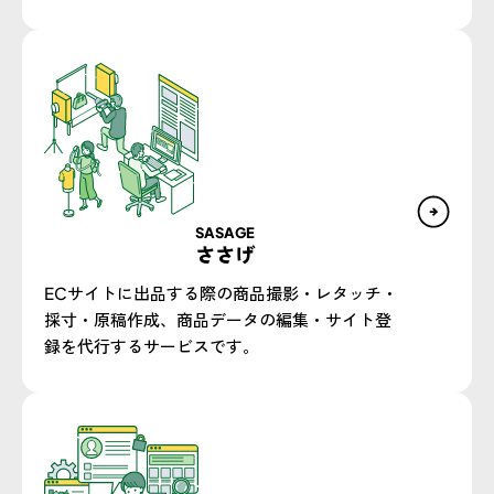
SASAGE
ささげ
ECサイトに出品する際の商品撮影・レタッチ・
採寸・原稿作成、商品データの編集・サイト登
録を代行するサービスです。