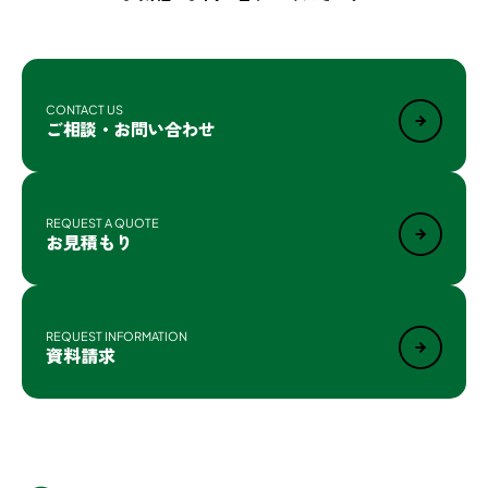
CONTACT US
ご相談・お問い合わせ
REQUEST A QUOTE
お見積もり
REQUEST INFORMATION
資料請求