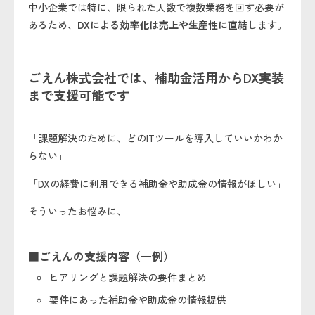
中小企業では特に、限られた人数で複数業務を回す必要が
あるため、
DXによる効率化は売上や生産性に直結
します。
ごえん株式会社では、補助金活用からDX実装
まで支援可能です
「課題解決のために、どのITツールを導入していいかわか
らない」
「DXの経費に利用できる補助金や助成金の情報がほしい」
そういったお悩みに、
■ごえんの支援内容（一例）
ヒアリングと課題解決の要件まとめ
要件にあった補助金や助成金の情報提供