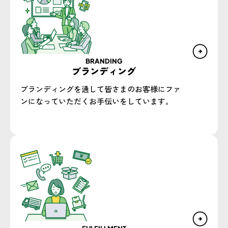
BRANDING
ブランディング
ブランディングを通して皆さまのお客様にファ
ンになっていただくお手伝いをしています。