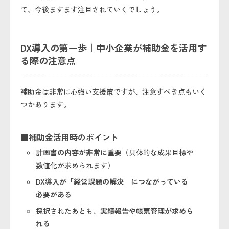
て、今後ますます注目されていくでしょう。
DX導入の第一歩｜中小企業が補助金を活用す
る際の注意点
補助金は非常に心強い支援策ですが、注意すべき点もいく
つかあります。
■補助金活用時のポイント
計画書の内容が非常に重要
（具体的な成果目標や
数値化が求められます）
DX導入が「経営課題の解決」につながっている
必要がある
採択されたあとも、
実績報告や帳票管理が求めら
れる