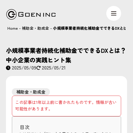
Home
-
補助金・助成金
-
小規模事業者持続化補助金でできるDXとは？
小規模事業者持続化補助金でできるDXとは？
中小企業の実践ヒント集
2025/05/09
2025/05/21
補助金・助成金
この記事は1年以上前に書かれたものです。情報が古い
可能性があります。
目次