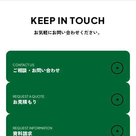
KEEP IN TOUCH
お気軽にお問い合わせください。
CONTACT US
ご相談・お問い合わせ
REQUEST A QUOTE
お見積もり
REQUEST INFORMATION
資料請求