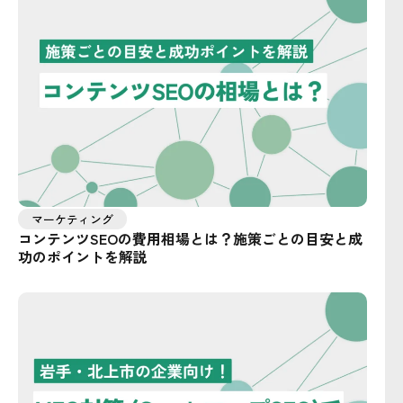
マーケティング
コンテンツSEOの費用相場とは？施策ごとの目安と成
功のポイントを解説