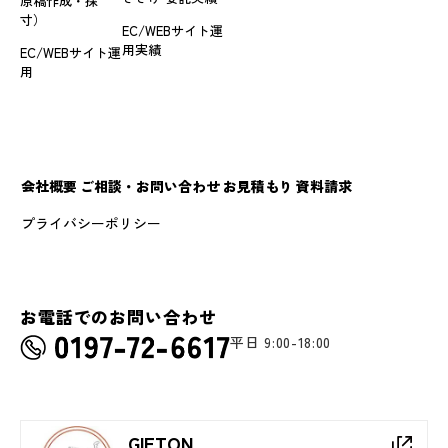
原稿作成・採
寸）
EC/WEBサイト運
用実績
EC/WEBサイト運
用
会社概要
ご相談・お問い合わせ
お見積もり
資料請求
プライバシーポリシー
お電話でのお問い合わせ
平日 9:00-18:00
GIFTON