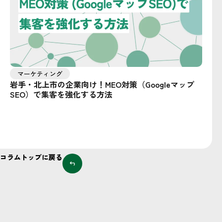
マーケティング
岩手・北上市の企業向け！MEO対策（Googleマップ
SEO）で集客を強化する方法
コラムトップに戻る