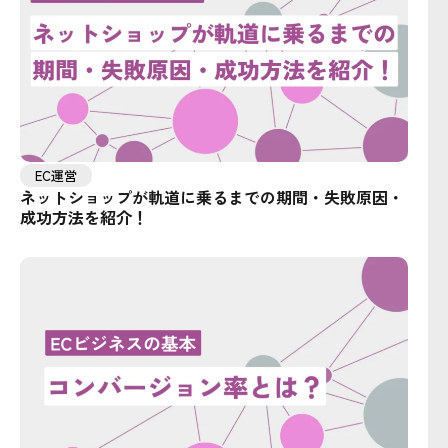
EC運営
ネットショップが軌道に乗るまでの期間・失敗原因・
成功方法を紹介！