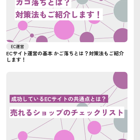
EC運営
ECサイト運営の基本 かご落ちとは？対策法もご紹介
します！