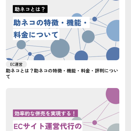
EC運営
助ネコとは？助ネコの特徴・機能・料金・評判につい
て