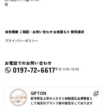
用
会社概要
ご相談・お問い合わせ
お見積もり
資料請求
プライバシーポリシー
お電話でのお問い合わせ
平日 9:00-18:00
GIFTON
岩手県北上市のふるさと納税返礼品事業者と
して地元のブランド豚の販売をしております