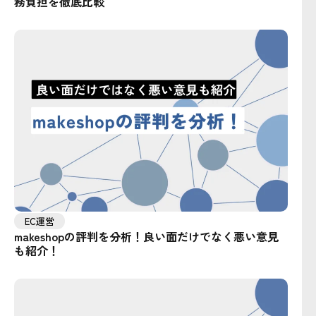
務負担を徹底比較
EC運営
makeshopの評判を分析！良い面だけでなく悪い意見
も紹介！