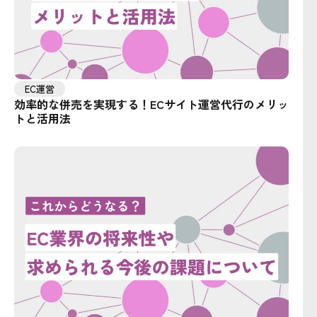
EC運営
効率的な併売を実現する！ECサイト運営代行のメリッ
トと活用法