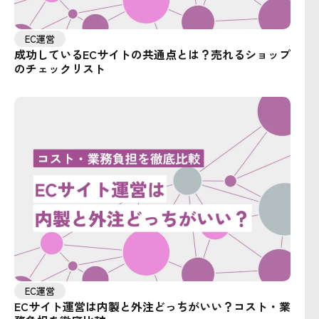
EC運営
成功しているECサイトの共通点とは？売れるショップ
のチェックリスト
EC運営
ECサイト運営は内製と外注どっちがいい？コスト・業