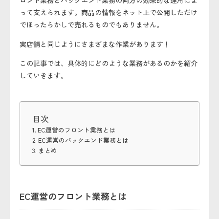
ロント業務とバックエンド業務の両方の効果的な運用によ
って支えられます。商品の情報をネット上で公開しただけ
でほったらかしで売れるものでもありません。
実店舗と同じようにさまざまな作業があります！
この記事では、具体的にどのような業務があるのかを紹介
していきます。
目次
EC運営のフロント業務とは
EC運営のバックエンド業務とは
まとめ
EC運営のフロント業務とは