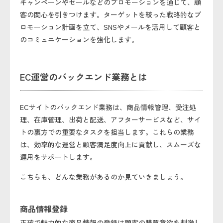
キャンペーンやセールなどのプロモーションを通じて、顧
客の関心を引きつけます。ターゲットを絞った戦略的なプ
ロモーション計画を立て、SNSやメールを活用して顧客と
のコミュニケーションを強化します。
EC運営のバックエンド業務とは
ECサイトのバックエンド業務は、商品情報管理、受注処
理、在庫管理、出荷と配送、アフターサービスなど、サイ
トの裏方での重要なタスクを担当します。これらの業務
は、効率的な運営と顧客満足度向上に貢献し、スムーズな
運用をサポートします。
こちらも、どんな業務があるのか見ていきましょう。
商品情報登録
正確で魅力的な商品情報の登録は顧客の購買意欲を刺激し