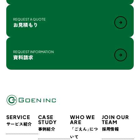
REQUEST A QUOTE
お見積もり
REQUEST INFORMATION
資料請求
SERVICE
CASE
WHO WE
JOIN OUR
STUDY
ARE
TEAM
サービス紹介
事例紹介
「ごえん｣につ
採用情報
いて