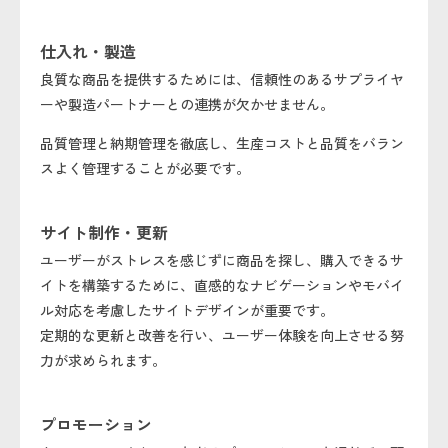
仕入れ・製造
良質な商品を提供するためには、信頼性のあるサプライヤ
ーや製造パートナーとの連携が欠かせません。
品質管理と納期管理を徹底し、生産コストと品質をバラン
スよく管理することが必要です。
サイト制作・更新
ユーザーがストレスを感じずに商品を探し、購入できるサ
イトを構築するために、直感的なナビゲーションやモバイ
ル対応を考慮したサイトデザインが重要です。
定期的な更新と改善を行い、ユーザー体験を向上させる努
力が求められます。
プロモーション