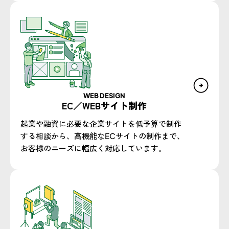
WEB DESIGN​
EC／WEBサイト制作​
起業や融資に必要な企業サイトを低予算で制作
する相談から、高機能なECサイトの制作まで、
お客様のニーズに幅広く対応しています。​