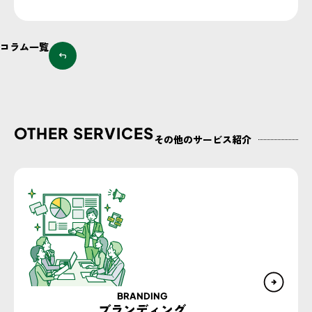
コラム一覧
OTHER SERVICES
その他のサービス紹介
BRANDING
ブランディング