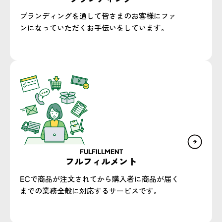
ブランディングを通して皆さまのお客様にファ
ンになっていただくお手伝いをしています。
FULFILLMENT
フルフィルメント
ECで商品が注文されてから購入者に商品が届く
までの業務全般に対応するサービスです。