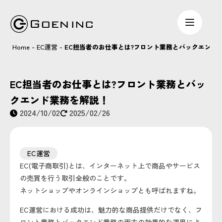
Home
-
EC運営
-
EC担当者のお仕事とは?フロント業務とバックエンド
EC担当者のお仕事とは?フロント業務とバッ
クエンド業務を解説！
2024/10/02
2025/02/26
EC運営
EC(電子商取引)とは、インターネット上で商品やサービス
の売買を行う取引全般のことです。
ネットショップやオンラインショップとも呼ばれますね。
EC運営における成功は、魅力的な商品提供だけでなく、フ