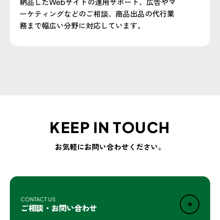
納品したWebサイトの運用サポート、広告やマ
ーケティングなどのご相談、商品出品の代行業
務まで幅広い分野に対応しています。
KEEP IN TOUCH
お気軽にお問い合わせください。
CONTACT US
ご相談・お問い合わせ