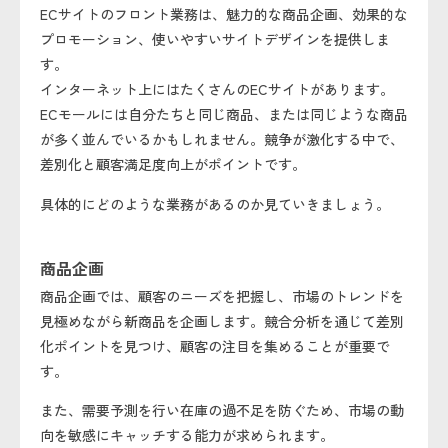
ECサイトのフロント業務は、魅力的な商品企画、効果的な
プロモーション、使いやすいサイトデザインを提供しま
す。
インターネット上にはたくさんのECサイトがあります。
ECモールには自分たちと同じ商品、または同じような商品
が多く並んでいるかもしれません。競争が激化する中で、
差別化と顧客満足度向上がポイントです。
具体的にどのような業務があるのか見ていきましょう。
商品企画
商品企画では、顧客のニーズを把握し、市場のトレンドを
見極めながら新商品を企画します。競合分析を通じて差別
化ポイントを見つけ、顧客の注目を集めることが重要で
す。
また、需要予測を行い在庫の過不足を防ぐため、市場の動
向を敏感にキャッチする能力が求められます。