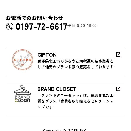
お電話でのお問い合わせ
平日 9:00-18:00
GIFTON
岩手県北上市のふるさと納税返礼品事業者と
して地元のブランド豚の販売をしております
BRAND CLOSET
「ブランドクローゼット」は、厳選された上
質なブランド古着を取り揃えるセレクトショ
ップです
Copyright © GOEN INC.