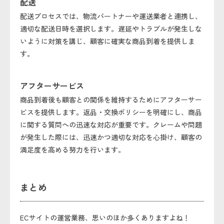
配送
配送プロセスでは、物流パートナーや運送業者と連携し、
適切な配送日時を選択します。遅延やトラブルが発生しな
いように対策を講じ、顧客に確実な商品到着を提供しま
す。
アフターサービス
商品到着後も顧客との関係を維持するためにアフターサー
ビスを提供します。返品・交換ポリシーを明確にし、商品
に関する質問への迅速な対応が重要です。クレームや問題
が発生した際には、迅速かつ適切な対応を心掛け、顧客の
満足度を高める努力を行います。
まとめ
ECサイトの運営業務、思いのほか多くありますよね！