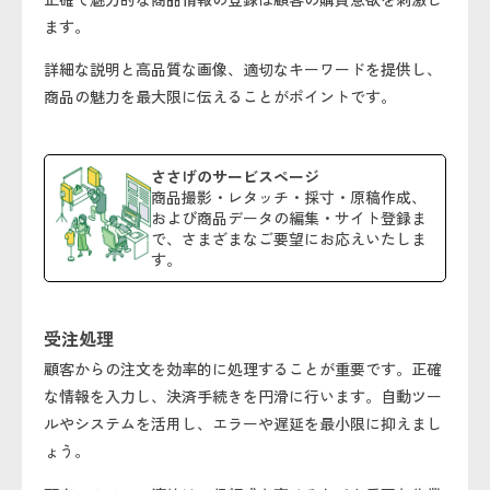
ます。
詳細な説明と高品質な画像、適切なキーワードを提供し、
商品の魅力を最大限に伝えることがポイントです。
ささげのサービスページ
商品撮影・レタッチ・採寸・原稿作成、
および商品データの編集・サイト登録ま
で、さまざまなご要望にお応えいたしま
す。
受注処理
顧客からの注文を効率的に処理することが重要です。正確
な情報を入力し、決済手続きを円滑に行います。自動ツー
ルやシステムを活用し、エラーや遅延を最小限に抑えまし
ょう。