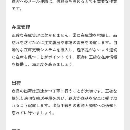
顧客へのメール連絡は、信頼感を高めるとても重要な作業
です。
在庫管理
正確な在庫管理は欠かせません。常に在庫数を把握し、品
切れを防ぐために注文履歴や市場の需要を考慮します。自
動的な在庫更新システムを導入し、過不足がないよう適切
な在庫を保つことがポイントです。顧客に正確な在庫情報
を提供し、満足度を高めましょう。
出荷
商品の出荷は迅速かつ丁寧に行うことが大切です。正確な
梱包と適切な輸送手段を選び、顧客が商品を安全に受け取
れるよう配慮します。出荷手続きの追跡と顧客への通知も
忘れずに行いましょう。