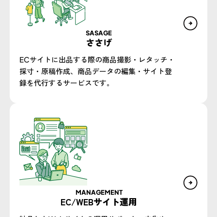
SASAGE
ささげ
ECサイトに出品する際の商品撮影・レタッチ・
採寸・原稿作成、商品データの編集・サイト登
録を代行するサービスです。
MANAGEMENT
EC/WEBサイト運用