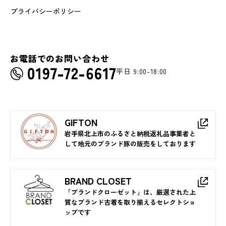
プライバシーポリシー
お電話でのお問い合わせ
平日 9:00-18:00
GIFTON
岩手県北上市のふるさと納税返礼品事業者と
して地元のブランド豚の販売をしております
BRAND CLOSET
「ブランドクローゼット」は、厳選された上
質なブランド古着を取り揃えるセレクトショ
ップです