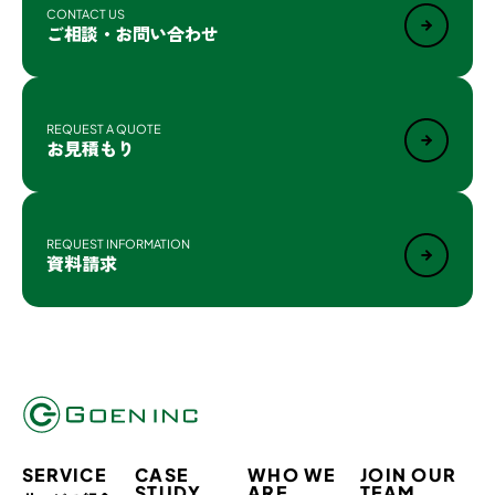
CONTACT US
ご相談・お問い合わせ
REQUEST A QUOTE
お見積もり
REQUEST INFORMATION
資料請求
SERVICE
CASE
WHO WE
JOIN OUR
STUDY
ARE
TEAM