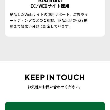
MANAGEMENT
EC/WEBサイト運用
納品したWebサイトの運用サポート、広告やマ
ーケティングなどのご相談、商品出品の代行業
務まで幅広い分野に対応しています。
KEEP IN TOUCH
お気軽にお問い合わせください。