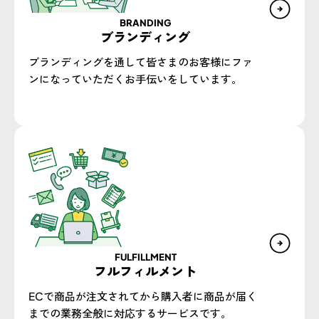
BRANDING
ブランディング
ブランディングを通して皆さまのお客様にファ
ンになっていただくお手伝いをしています。
FULFILLMENT
フルフィルメント
ECで商品が注文されてから購入者に商品が届く
までの業務全般に対応するサービスです。