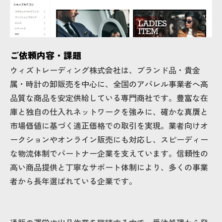
ご依頼内容・課題
ウィズトレーディング株式会社は、ブランド品・貴金
属・時計の卸販売を中心に、全国のアパレル事業者へ高
品質な商品を安定供給している専門商社です。豊富な在
庫と独自の仕入れネットワークを強みに、確かな真贋と
市場価値に基づく適正価格での取引を実現。業者向けオ
ークションやオンライン販売にも対応し、スピーディー
な物流体制でパートナー企業を支えています。信頼性の
高い商品提供と丁寧なサポート体制により、多くの事業
者から長年選ばれている企業です。