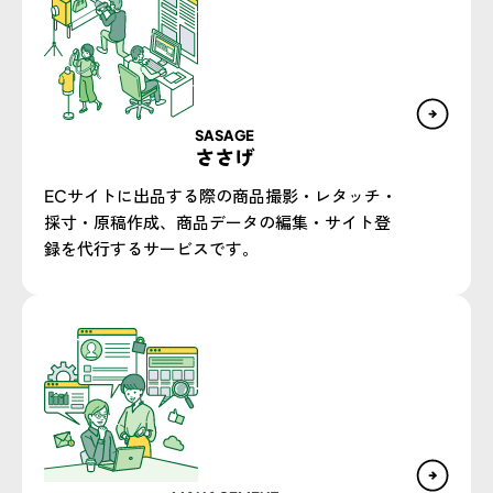
SASAGE
ささげ
ECサイトに出品する際の商品撮影・レタッチ・
採寸・原稿作成、商品データの編集・サイト登
録を代行するサービスです。