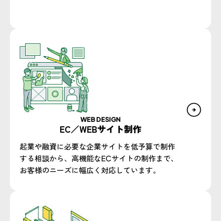
WEB DESIGN​
EC／WEBサイト制作​
起業や融資に必要な企業サイトを低予算で制作
する相談から、高機能なECサイトの制作まで、
お客様のニーズに幅広く対応しています。​