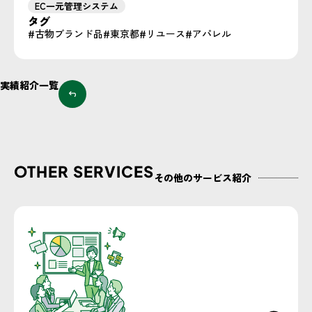
EC一元管理システム
タグ
古物ブランド品
東京都
リユース
アパレル
実績紹介一覧
OTHER SERVICES
その他のサービス紹介