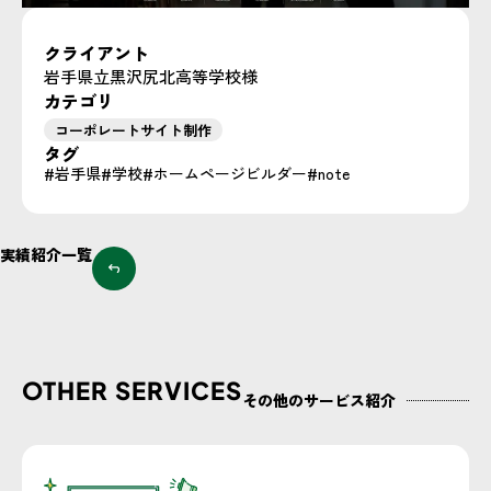
クライアント
岩手県立黒沢尻北高等学校様
カテゴリ
コーポレートサイト制作
タグ
岩手県
学校
ホームページビルダー
note
実績紹介一覧
OTHER SERVICES
その他のサービス紹介