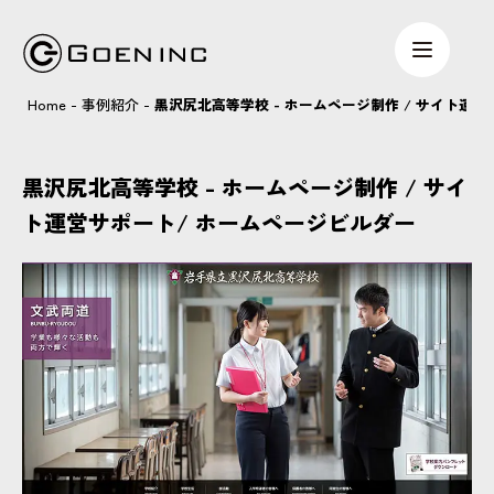
Home
-
事例紹介
-
黒沢尻北高等学校 - ホームページ制作 / サイト運
黒沢尻北高等学校 - ホームページ制作 / サイ
ト運営サポート/ ホームページビルダー