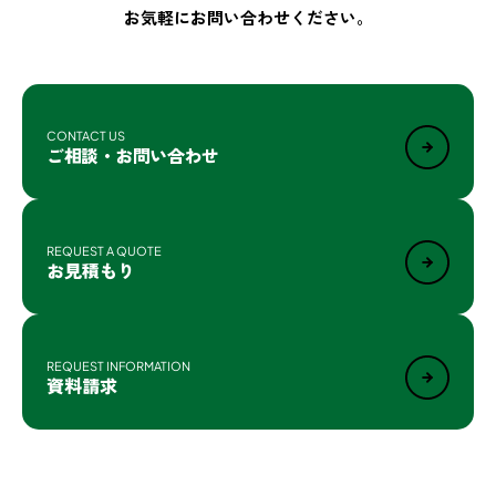
お気軽にお問い合わせください。
CONTACT US
ご相談・お問い合わせ
REQUEST A QUOTE
お見積もり
REQUEST INFORMATION
資料請求