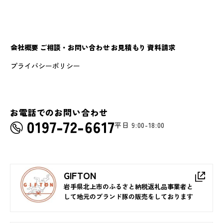
会社概要
ご相談・お問い合わせ
お見積もり
資料請求
プライバシーポリシー
お電話でのお問い合わせ
平日 9:00-18:00
GIFTON
岩手県北上市のふるさと納税返礼品事業者と
して地元のブランド豚の販売をしております