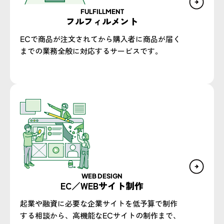
FULFILLMENT
フルフィルメント
ECで商品が注文されてから購入者に商品が届く
までの業務全般に対応するサービスです。
WEB DESIGN​
EC／WEBサイト制作​
起業や融資に必要な企業サイトを低予算で制作
する相談から、高機能なECサイトの制作まで、