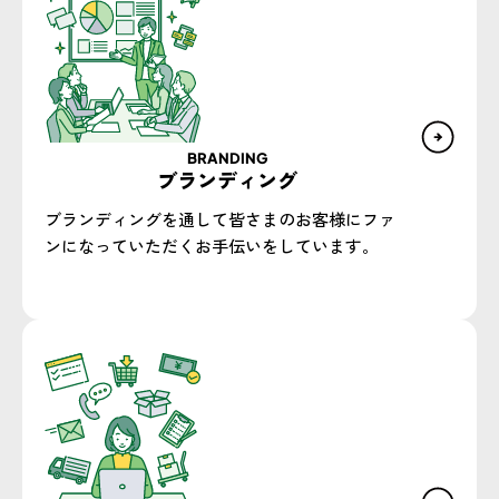
BRANDING
ブランディング
ブランディングを通して皆さまのお客様にファ
ンになっていただくお手伝いをしています。