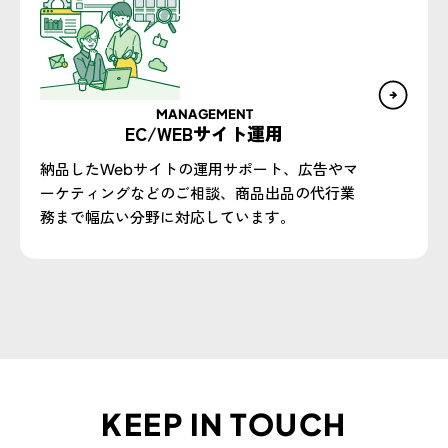
MANAGEMENT
EC/WEBサイト運用
納品したWebサイトの運用サポート、広告やマ
ーケティングなどのご相談、商品出品の代行業
務まで幅広い分野に対応しています。
KEEP IN TOUCH