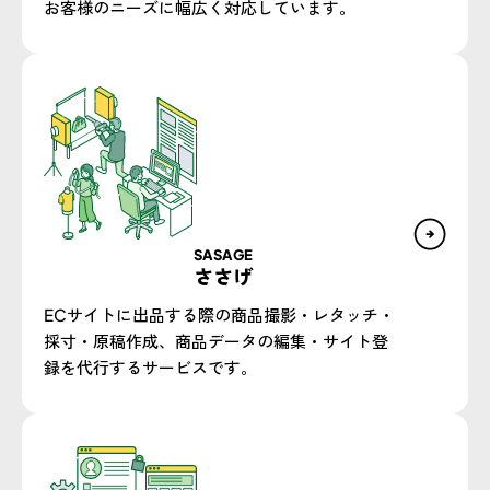
お客様のニーズに幅広く対応しています。​
SASAGE
ささげ
ECサイトに出品する際の商品撮影・レタッチ・
採寸・原稿作成、商品データの編集・サイト登
録を代行するサービスです。