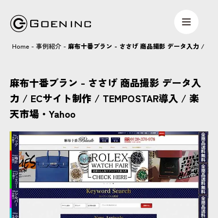
Home
-
事例紹介
-
麻布十番ブラン - ささげ 商品撮影 データ入力 / ECサイ
麻布十番ブラン - ささげ 商品撮影 データ入
力 / ECサイト制作 / TEMPOSTAR導入 / 楽
天市場・Yahoo