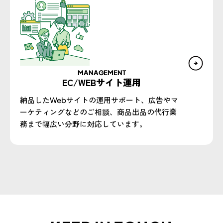
MANAGEMENT
EC/WEBサイト運用
納品したWebサイトの運用サポート、広告やマ
ーケティングなどのご相談、商品出品の代行業
務まで幅広い分野に対応しています。