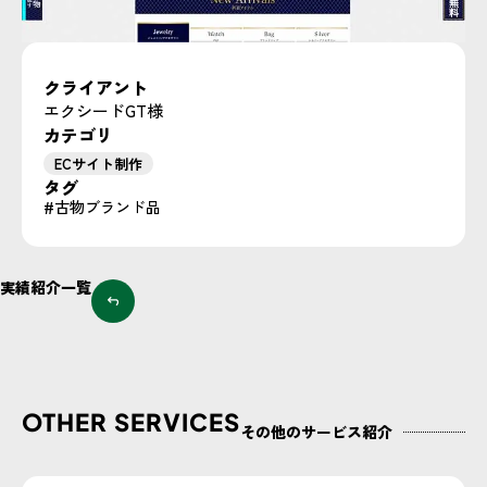
クライアント
エクシードGT様
カテゴリ
ECサイト制作
タグ
古物ブランド品
実績紹介一覧
OTHER SERVICES
その他のサービス紹介