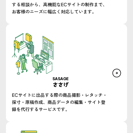
する相談から、高機能なECサイトの制作まで、
お客様のニーズに幅広く対応しています。​
SASAGE
ささげ
ECサイトに出品する際の商品撮影・レタッチ・
採寸・原稿作成、商品データの編集・サイト登
録を代行するサービスです。