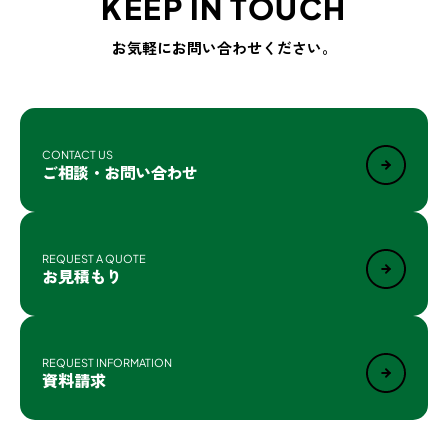
KEEP IN TOUCH
お気軽にお問い合わせください。
CONTACT US
ご相談・お問い合わせ
REQUEST A QUOTE
お見積もり
REQUEST INFORMATION
資料請求