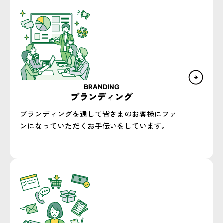
BRANDING
ブランディング
ブランディングを通して皆さまのお客様にファ
ンになっていただくお手伝いをしています。