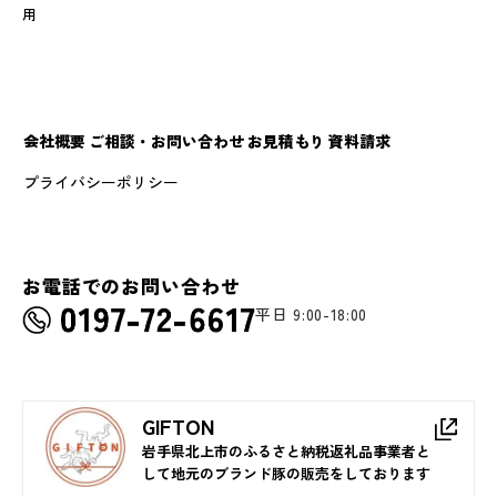
用
会社概要
ご相談・お問い合わせ
お見積もり
資料請求
プライバシーポリシー
お電話でのお問い合わせ
平日 9:00-18:00
GIFTON
岩手県北上市のふるさと納税返礼品事業者と
して地元のブランド豚の販売をしております