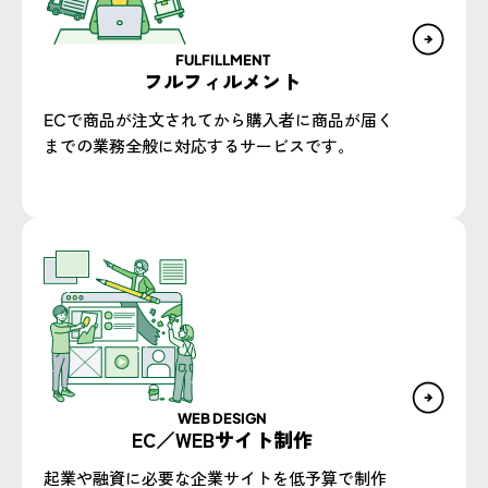
FULFILLMENT
フルフィルメント
ECで商品が注文されてから購入者に商品が届く
までの業務全般に対応するサービスです。
WEB DESIGN​
EC／WEBサイト制作​
起業や融資に必要な企業サイトを低予算で制作