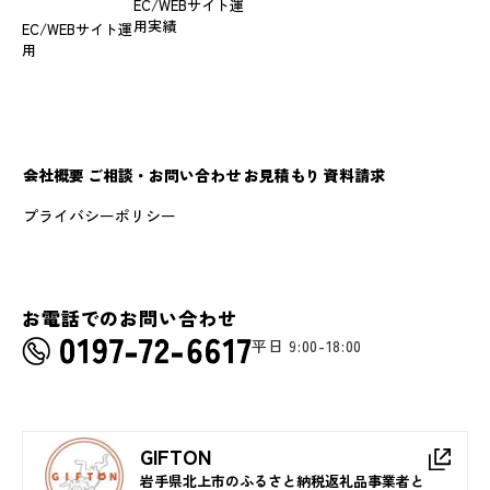
EC/WEBサイト運
用実績
EC/WEBサイト運
用
会社概要
ご相談・お問い合わせ
お見積もり
資料請求
プライバシーポリシー
お電話でのお問い合わせ
平日 9:00-18:00
GIFTON
岩手県北上市のふるさと納税返礼品事業者と