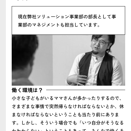
現在弊社ソリューション事業部の部長として事
業部のマネジメントも担当しています。
働く環境は？
小さな子どもがいるママさんが多かったりするので、
さまざまな事情で突然帰らなければならないとか、休
まなければならないということも当たり前にありま
す。しかし、そういう場合でも「いつ自分がそうなる
かわからない」ということもあって、
みんなで快くそ