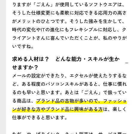
りますが「ごえん」が使用しているソフトウエアは、
そうした仕様変更にも柔軟に対応できる応用力の高さ
がメリットのひとつです。そうした強みを生かして、
時代の変化やITの進化にもフレキシブルに対応し、ク
ライアントさんに喜んでいただくことが、私のやりが
いですね。
求める人材は？ どんな能力・スキルが生か
せますか？
メールの設定ができたり、エクセルが使えたりするな
ど、ある程度のパソコンスキルがあると、仕事に慣れ
るのも早いと思います。あとは「ごえん」で扱ってい
る商品は、
ブランド品の古物が多いので、ファッショ
ンが好きな方やブランド品に興味がある方
は、楽しく
仕事ができると思います。