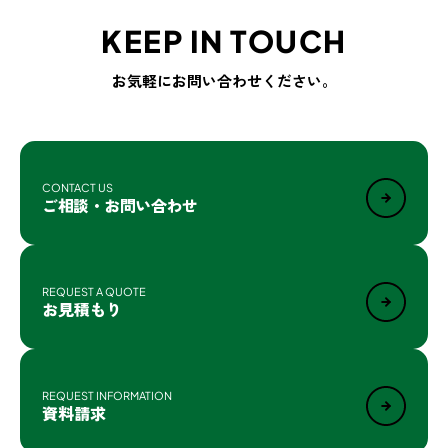
KEEP IN TOUCH
お気軽にお問い合わせください。
CONTACT US
ご相談・お問い合わせ
REQUEST A QUOTE
お見積もり
REQUEST INFORMATION
資料請求