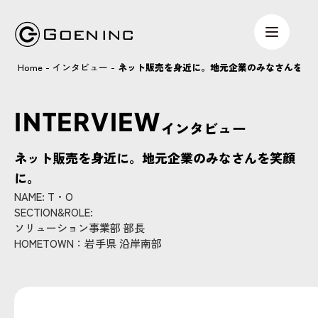
Home
-
インタビュー
-
ネット販売を身近に。地元企業のみなさんを笑
INTERVIEW
インタビュー
ネット販売を身近に。地元企業のみなさんを笑顔
に。
NAME: T・O
SECTION&ROLE:
ソリューション事業部 部長
HOMETOWN：岩手県 沿岸南部