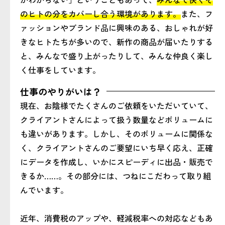
のヒトの分をカバーし合う環境があります。
また、フ
ァッションやブランド品に興味のある、おしゃれが好
きなヒトたちが多いので、新作の商品が届いたりする
と、みんなで盛り上がったりして、みんな仲良く楽し
く仕事をしています。
仕事のやりがいは？
現在、お陰様でたくさんのご依頼をいただいていて、
クライアントさんによって扱う数量などボリュームに
も違いがあります。しかし、そのボリュームに関係な
く、クライアントさんのご要望にいち早く応え、正確
にデータを作成し、いかにスピーディに出品・販売で
きるか……。その部分には、つねにこだわって取り組
んでいます。
近年、消費税のアップや、軽減税率への対応などもあ