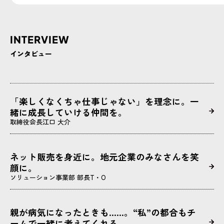
INTERVIEW
インタビュー
「楽しくなくちゃ仕事じゃない」を理念に。一
緒に成長していける仲間を。
取締役会長
江口 大介
ネット販売を身近に。地元企業のみなさんを笑
顔に。
ソリューション事業部 部長
T・O
親が病気になったときも……。“私”の都合もチ
ームで一緒に考えてくれる。