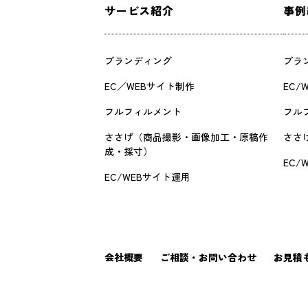
サービス紹介
事例
ブランディング
ブラ
EC／WEBサイト制作
EC/
フルフィルメント
フル
ささげ（商品撮影・画像加工・原稿作
ささ
成・採寸）
EC/
EC/WEBサイト運用
会社概要
ご相談・お問い合わせ
お見積