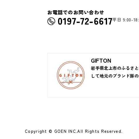
お電話でのお問い合わせ
平日 9:00-18:
GIFTON
岩手県北上市のふるさと
して地元のブランド豚の
Copyright © GOEN INC.
All Rights Reserved.