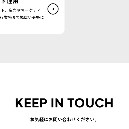
イト運用
ート、広告やマーケティ
行業務まで幅広い分野に
KEEP IN TOUCH
お気軽にお問い合わせください。