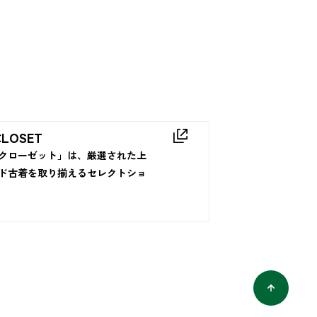
CLOSET
クローゼット」は、厳選された上
ド古着を取り揃えるセレクトショ