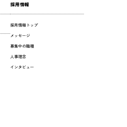
採用情報
採用情報トップ
メッセージ
募集中の職種
人事理念
インタビュー