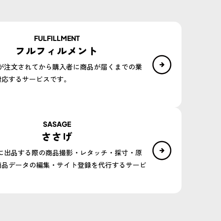
FULFILLMENT
フルフィルメント
品が注文されてから購入者に商品が届くまでの業
対応するサービスです。
SASAGE
ささげ
トに出品する際の商品撮影・レタッチ・採寸・原
商品データの編集・サイト登録を代行するサービ