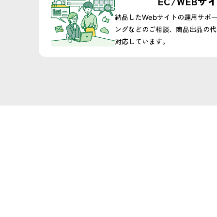
EC/WEBサ
納品したWebサイトの運用サポ
ングなどのご相談、商品出品の代
対応しています。