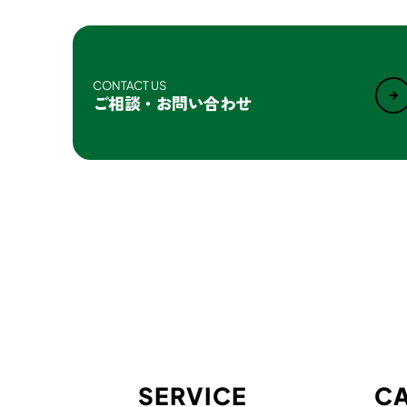
CONTACT US
ご相談・お問い合わせ
SERVICE
CA