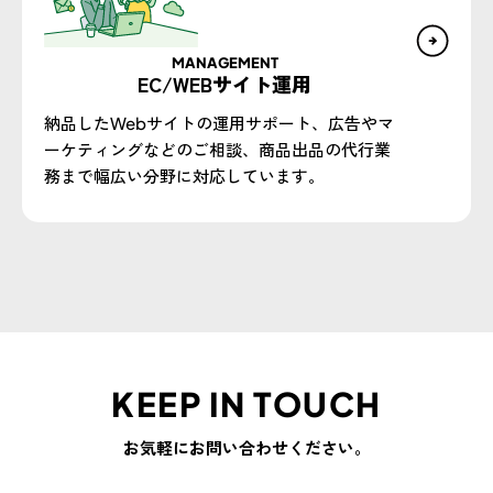
MANAGEMENT
EC/WEBサイト運用
納品したWebサイトの運用サポート、広告やマ
ーケティングなどのご相談、商品出品の代行業
務まで幅広い分野に対応しています。
KEEP IN TOUCH
お気軽にお問い合わせください。