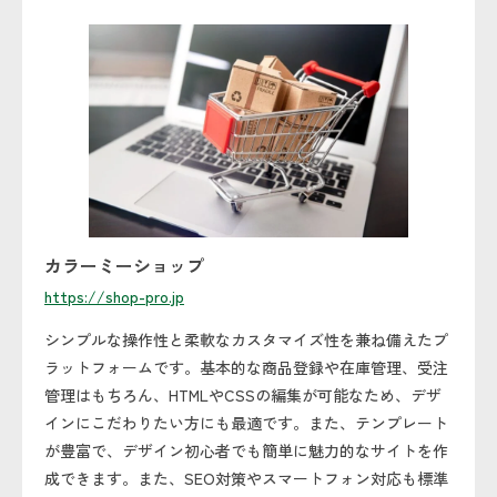
カラーミーショップ
https://shop-pro.jp
シンプルな操作性と柔軟なカスタマイズ性を兼ね備えたプ
ラットフォームです。基本的な商品登録や在庫管理、受注
管理はもちろん、HTMLやCSSの編集が可能なため、デザ
インにこだわりたい方にも最適です。また、テンプレート
が豊富で、デザイン初心者でも簡単に魅力的なサイトを作
成できます。また、SEO対策やスマートフォン対応も標準