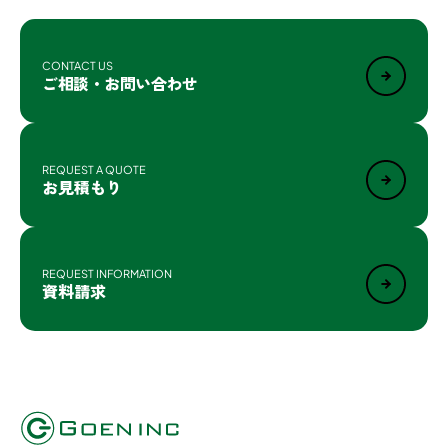
CONTACT US
ご相談・お問い合わせ
REQUEST A QUOTE
お見積もり
REQUEST INFORMATION
資料請求