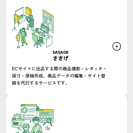
SASAGE
ささげ
ECサイトに出品する際の商品撮影・レタッチ・
採寸・原稿作成、商品データの編集・サイト登
録を代行するサービスです。