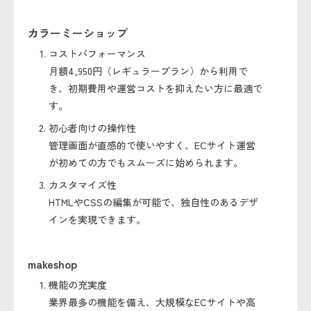
カラーミーショップ
コストパフォーマンス
月額4,950円（レギュラープラン）から利用で
き、初期費用や運営コストを抑えたい方に最適で
す。
初心者向けの操作性
管理画面が直感的で使いやすく、ECサイト運営
が初めての方でもスムーズに始められます。
カスタマイズ性
HTMLやCSSの編集が可能で、独自性のあるデザ
インを実現できます。
makeshop
機能の充実度
業界最多の機能を備え、大規模なECサイトや高