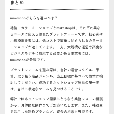
まとめ
makeshopどちらを選ぶべき？
結論：カラーミーショップとmakeshopは、それぞれ異な
るニーズに応える優れたプラットフォームです。初心者や
小規模事業者には、低コストで簡単に始められるカラーミ
ーショップが適しています。一方、大規模な運営や高度な
ビジネスモデルに対応する必要がある事業者には、
makeshopが最適です。
プラットフォームを選ぶ際は、自社の運営スタイル、予
算、取り扱う商品ジャンル、売上目標に基づいて慎重に検
討してください。成功するネットショップ運営の第一歩
は、自社に最適なツールを見つけることです。
弊社ではネットショップ開業にともなう業務フローの相談
から、具体的な制作までご対応いたします。また、補助金
を活用した制作プランなど、資金の相談も可能です。