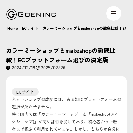
Home
-
ECサイト
-
カラーミーショップとmakeshopの徹底比較！EC
カラーミーショップとmakeshopの徹底比
較！ECプラットフォーム選びの決定版
2024/12/19
2025/02/26
ECサイト
ネットショップの成功には、適切なECプラットフォームの
選択が欠かせません。
特に国内では「カラーミーショップ」と「makeshop(メイ
クショップ)」が高い評価を受けており、初心者から上級
者まで幅広く利用されています。しかし、どちらが自分に