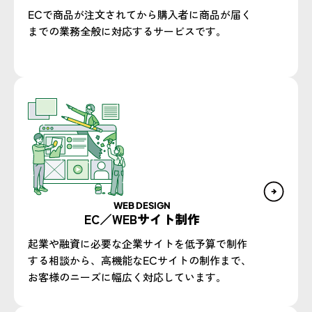
ECで商品が注文されてから購入者に商品が届く
までの業務全般に対応するサービスです。
WEB DESIGN​
EC／WEBサイト制作​
起業や融資に必要な企業サイトを低予算で制作
する相談から、高機能なECサイトの制作まで、
お客様のニーズに幅広く対応しています。​