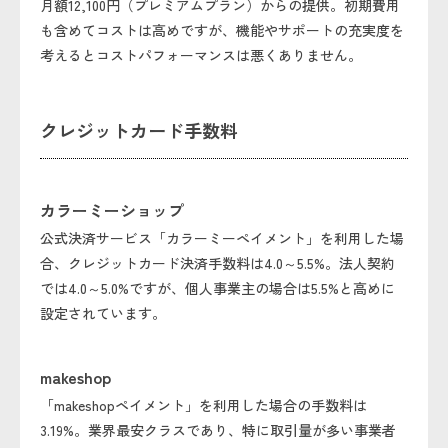
月額12,100円（プレミアムプラン）からの提供。初期費用
も含めてコストは高めですが、機能やサポートの充実度を
考えるとコストパフォーマンスは悪くありません。
クレジットカード手数料
カラーミーショップ
公式決済サービス「カラーミーペイメント」を利用した場
合、クレジットカード決済手数料は4.0～5.5%。法人契約
では4.0～5.0%ですが、個人事業主の場合は5.5%と高めに
設定されています。
makeshop
「makeshopペイメント」を利用した場合の手数料は
3.19%。業界最安クラスであり、特に取引量が多い事業者