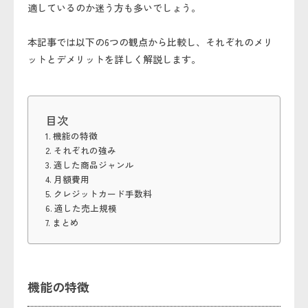
適しているのか迷う方も多いでしょう。
本記事では以下の6つの観点から比較し、それぞれのメリ
ットとデメリットを詳しく解説します。
目次
機能の特徴
それぞれの強み
適した商品ジャンル
月額費用
クレジットカード手数料
適した売上規模
まとめ
機能の特徴