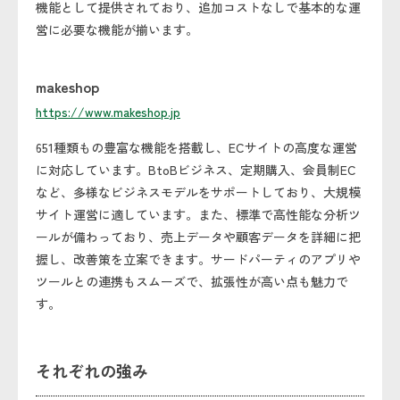
機能として提供されており、追加コストなしで基本的な運
営に必要な機能が揃います。
makeshop
https://www.makeshop.jp
651種類もの豊富な機能を搭載し、ECサイトの高度な運営
に対応しています。BtoBビジネス、定期購入、会員制EC
など、多様なビジネスモデルをサポートしており、大規模
サイト運営に適しています。また、標準で高性能な分析ツ
ールが備わっており、売上データや顧客データを詳細に把
握し、改善策を立案できます。サードパーティのアプリや
ツールとの連携もスムーズで、拡張性が高い点も魅力で
す。
それぞれの強み