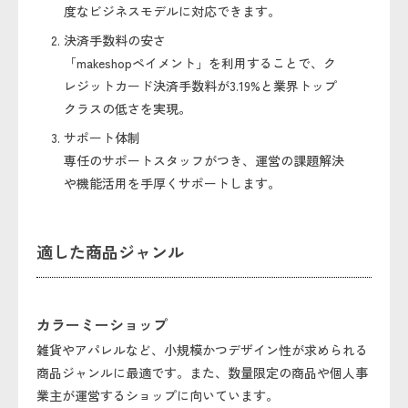
度なビジネスモデルに対応できます。
決済手数料の安さ
「makeshopペイメント」を利用することで、ク
レジットカード決済手数料が3.19%と業界トップ
クラスの低さを実現。
サポート体制
専任のサポートスタッフがつき、運営の課題解決
や機能活用を手厚くサポートします。
適した商品ジャンル
カラーミーショップ
雑貨やアパレルなど、小規模かつデザイン性が求められる
商品ジャンルに最適です。また、数量限定の商品や個人事
業主が運営するショップに向いています。