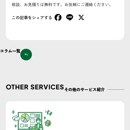
相談、お見積りは無料です。お気軽にご連絡ください。
Facebook
Line
X
この記事をシェアする
コラム一覧
OTHER SERVICES
その他のサービス紹介