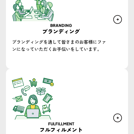
BRANDING
ブランディング
ブランディングを通して皆さまのお客様にファ
ンになっていただくお手伝いをしています。
FULFILLMENT
フルフィルメント