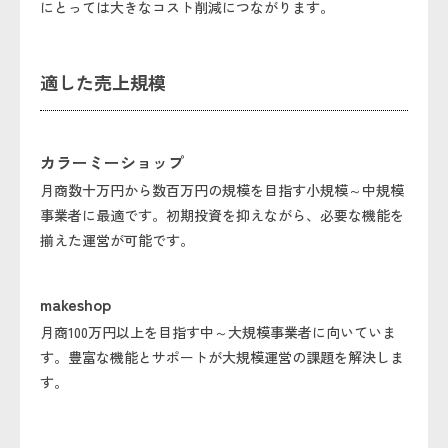
にとっては大きなコスト削減につながります。
適した売上規模
カラーミーショップ
月商数十万円から数百万円の規模を目指す小規模～中規模
事業者に最適です。初期投資を抑えながら、必要な機能を
揃えた運営が可能です。
makeshop
月商100万円以上を目指す中～大規模事業者に向いていま
す。豊富な機能とサポートが大規模運営の課題を解決しま
す。