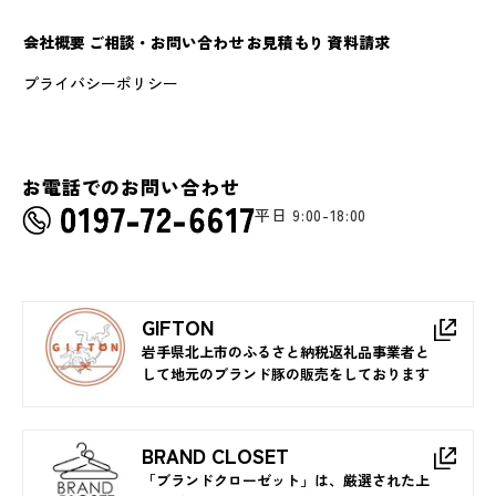
会社概要
ご相談・お問い合わせ
お見積もり
資料請求
プライバシーポリシー
お電話でのお問い合わせ
平日 9:00-18:00
GIFTON
岩手県北上市のふるさと納税返礼品事業者と
して地元のブランド豚の販売をしております
BRAND CLOSET
「ブランドクローゼット」は、厳選された上