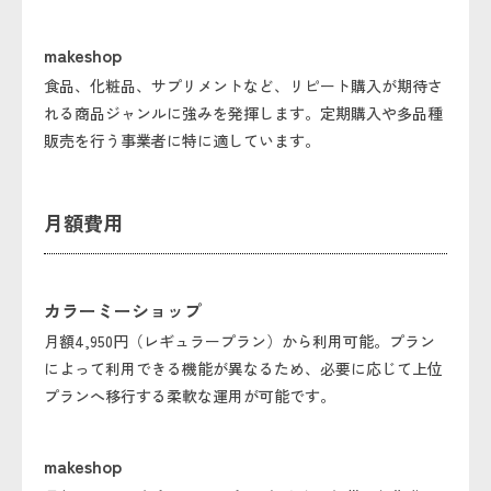
makeshop
食品、化粧品、サプリメントなど、リピート購入が期待さ
れる商品ジャンルに強みを発揮します。定期購入や多品種
販売を行う事業者に特に適しています。
月額費用
カラーミーショップ
月額4,950円（レギュラープラン）から利用可能。プラン
によって利用できる機能が異なるため、必要に応じて上位
プランへ移行する柔軟な運用が可能です。
makeshop