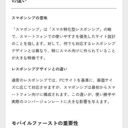
の違い
スマポンシブの意味
「スマポンシブ」は「スマホ特化型レスポンシブ」の略
で、スマートフォンでの使いやすさを優先したサイト設計
のことを指します。対して、何でも対応するレスポンシブ
デザインとは異なり、特にスマホ向けに作られていること
が大きな特徴です。
レスポンシブデザインとの違い
通常のレスポンシブでは、PCサイトを基準に、画面サイ
ズに応じて対応させますが、スマポンシブは最初からスマ
ートフォン向けに構成されます。この違いが、使い勝手や
実際のコンバージョンレートに大きな影響を与えます。
モバイルファーストの重要性