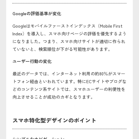
Googleの評価基準が変化
Googleはモバイルファーストインデックス（Mobile First
Index）を導入し、スマホ向けページの評価を優先するよう
になりました。つまり、スマホ向けサイトが適切に作られ
ていないと、検索順位が下がる可能性があります。
ユーザー行動の変化
最近のデータでは、インターネット利用の約80％がスマー
トフォン経由といわれています。特にECサイトやブログな
どのコンテンツ系サイトでは、スマホユーザーの利便性を
向上させることが成功のカギとなります。
スマホ特化型デザインのポイント
シンプルなナビゲーション