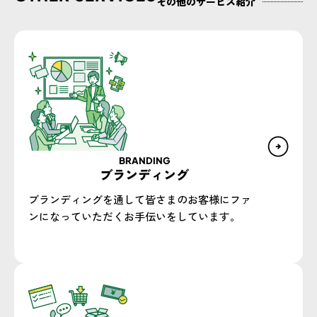
その他のサービス紹介
BRANDING
ブランディング
ブランディングを通して皆さまのお客様にファ
ンになっていただくお手伝いをしています。