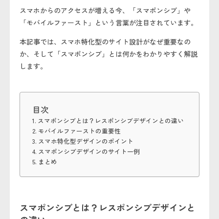
スマホからのアクセスが増える今、「スマポンシブ」や
「モバイルファースト」という言葉が注目されています。
本記事では、スマホ特化型のサイト設計がなぜ重要なの
か、そして「スマポンシブ」とは何かをわかりやすく解説
します。
目次
スマポンシブとは？レスポンシブデザインとの違い
モバイルファーストの重要性
スマホ特化型デザインのポイント
スマポンシブデザインのサイト一例
まとめ
スマポンシブとは？レスポンシブデザインと