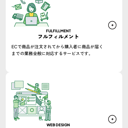
FULFILLMENT
フルフィルメント
ECで商品が注文されてから購入者に商品が届く
までの業務全般に対応するサービスです。
WEB DESIGN​