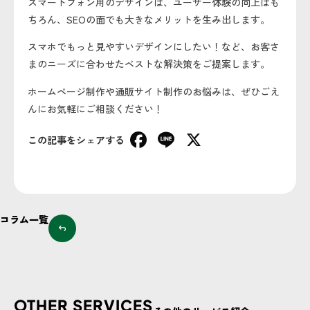
スマートフォン用のデザインは、ユーザー体験の向上はも
ちろん、SEOの面でも大きなメリットを生み出します。
スマホでもっと見やすいデザインにしたい！など、お客さ
まのニーズに合わせたベストな解決策をご提案します。
ホームページ制作や通販サイト制作のお悩みは、ぜひごえ
んにお気軽にご相談ください！
Facebook
Line
X
この記事をシェアする
コラム一覧
OTHER SERVICES