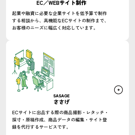
EC／WEBサイト制作​
起業や融資に必要な企業サイトを低予算で制作
する相談から、高機能なECサイトの制作まで、
お客様のニーズに幅広く対応しています。​
SASAGE
ささげ
ECサイトに出品する際の商品撮影・レタッチ・
採寸・原稿作成、商品データの編集・サイト登
録を代行するサービスです。