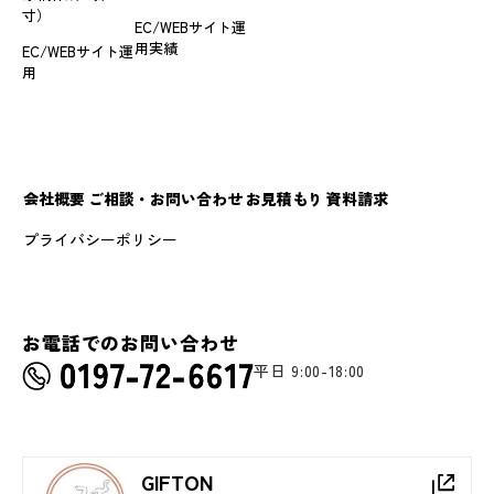
寸）
EC/WEBサイト運
用実績
EC/WEBサイト運
用
会社概要
ご相談・お問い合わせ
お見積もり
資料請求
プライバシーポリシー
お電話でのお問い合わせ
平日 9:00-18:00
GIFTON