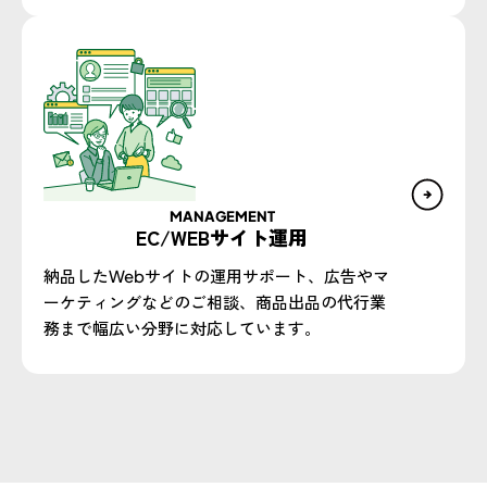
MANAGEMENT
EC/WEBサイト運用
納品したWebサイトの運用サポート、広告やマ
ーケティングなどのご相談、商品出品の代行業
務まで幅広い分野に対応しています。