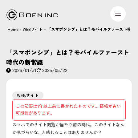
Home
-
WEBサイト
-
「スマポンシブ」とは？モバイルファースト時代
「スマポンシブ」とは？モバイルファースト
時代の新常識
2025/01/31
2025/05/22
WEBサイト
この記事は1年以上前に書かれたものです。情報が古い
可能性があります。
スマホでのサイト閲覧が当たり前の時代。このサイトなん
か見づらいな…と感じることはありませんか？