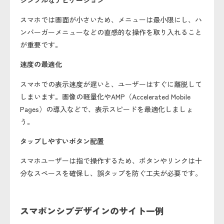
スマホでは画面が小さいため、メニューは最小限にし、ハ
ンバーガーメニューなどの直感的な操作を取り入れること
が重要です。
速度の最適化
スマホでの表示速度が遅いと、ユーザーはすぐに離脱して
しまいます。画像の軽量化やAMP（Accelerated Mobile
Pages）の導入などで、表示スピードを最適化しましょ
う。
タップしやすいボタン配置
スマホユーザーは指で操作するため、ボタンやリンクは十
分なスペースを確保し、誤タップを防ぐ工夫が必要です。
スマポンシブデザインのサイト一例