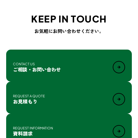
KEEP IN TOUCH
お気軽にお問い合わせください。
CONTACT US
ご相談・お問い合わせ
REQUEST A QUOTE
お見積もり
REQUEST INFORMATION
資料請求