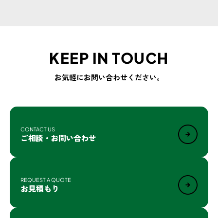
KEEP IN TOUCH
お気軽にお問い合わせください。
CONTACT US
ご相談・お問い合わせ
REQUEST A QUOTE
お見積もり