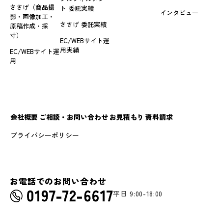
ささげ（商品撮
ト 委託実績
インタビュー
影・画像加工・
ささげ 委託実績
原稿作成・採
寸）
EC/WEBサイト運
用実績
EC/WEBサイト運
用
会社概要
ご相談・お問い合わせ
お見積もり
資料請求
プライバシーポリシー
お電話でのお問い合わせ
平日 9:00-18:00