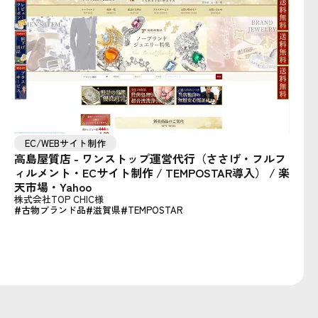
EC/WEBサイト制作
高島屋質店 - ワンストップ運営代行（ささげ・フルフ
ィルメント・ECサイト制作 / TEMPOSTAR導入） / 楽
天市場・Yahoo
株式会社TOP CHIC様
古物ブランド品
滋賀県
TEMPOSTAR