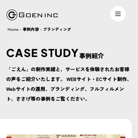
Home
-
事例内容
-
ブランディング
CASE STUDY
事例紹介
「ごえん」の制作実績と、サービスを体験されたお客様
の声をご紹介いたします。 WEBサイト・ECサイト制作、
Webサイトの運用、ブランディング、フルフィルメン
ト、ささげ等の事例をご覧ください。